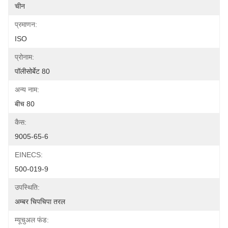
चीन
प्रमाणन:
ISO
प्रोनाम:
पॉलीसोर्बेट 80
अन्य नाम:
बीच 80
कैस:
9005-65-6
EINECS:
500-019-9
उपस्थिति:
अम्बर चिपचिपा तरल
म्यूचुअल फंड: