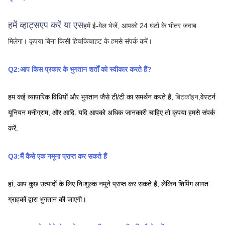
हमें व्हाट्सएप करें या एस
हमें ई-मेल भेजें, आपको 24 घंटों के भीतर जवाब 
मिलेगा।
कृपया बिना किसी हिचकिचाहट के हमसे संपर्क करें।
Q2:आप किस प्रकार के भुगतान शर्तों को स्वीकार करते हैं?
हम कई व्यापारिक विधियों और भुगतान जैसे टी/टी का समर्थन करते हैं,
बिटकॉइन,
वेस्टर्न 
यूनियन
मनीग्राम,
और आदि. यदि आपको अधिक जानकारी चाहिए तो कृपया हमसे संपर्क 
करें.
Q3:मैं कैसे एक नमूना प्राप्त कर सकते हैं
हां, आप कुछ उत्पादों के लिए निःशुल्क नमूने प्राप्त कर सकते हैं, लेकिन शिपिंग लागत 
ग्राहकों द्वारा भुगतान की जाएगी।