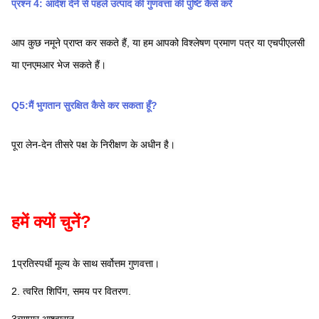
प्रश्न 4: आदेश देने से पहले उत्पाद की गुणवत्ता की पुष्टि कैसे करें
आप कुछ नमूने प्राप्त कर सकते हैं, या हम आपको विश्लेषण प्रमाण पत्र या एचपीएलसी 
या एनएमआर भेज सकते हैं।
Q5:मैं भुगतान सुरक्षित कैसे कर सकता हूँ?
पूरा लेन-देन तीसरे पक्ष के निरीक्षण के अधीन है।
हमें क्यों चुनें?
1प्रतिस्पर्धी मूल्य के साथ सर्वोत्तम गुणवत्ता।
2. त्वरित शिपिंग, समय पर वितरण.