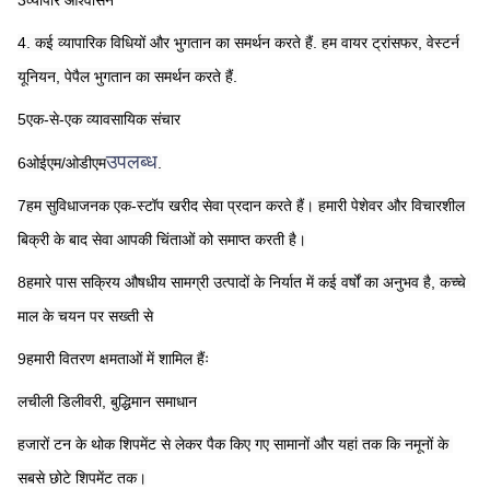
3व्यापार आश्वासन
4. कई व्यापारिक विधियों और भुगतान का समर्थन करते हैं. हम वायर ट्रांसफर, वेस्टर्न 
यूनियन, पेपैल भुगतान का समर्थन करते हैं.
5एक-से-एक व्यावसायिक संचार
उपलब्ध
6ओईएम/ओडीएम
.
7हम सुविधाजनक एक-स्टॉप खरीद सेवा प्रदान करते हैं। हमारी पेशेवर और विचारशील 
बिक्री के बाद सेवा आपकी चिंताओं को समाप्त करती है।
8हमारे पास सक्रिय औषधीय सामग्री उत्पादों के निर्यात में कई वर्षों का अनुभव है, कच्चे 
माल के चयन पर सख्ती से
9हमारी वितरण क्षमताओं में शामिल हैंः
लचीली डिलीवरी, बुद्धिमान समाधान
हजारों टन के थोक शिपमेंट से लेकर पैक किए गए सामानों और यहां तक कि नमूनों के 
सबसे छोटे शिपमेंट तक।