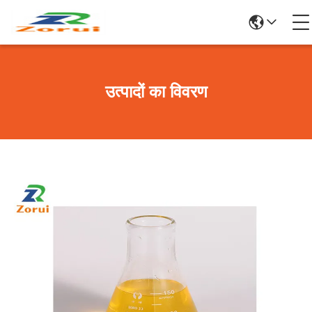
उत्पादों का विवरण