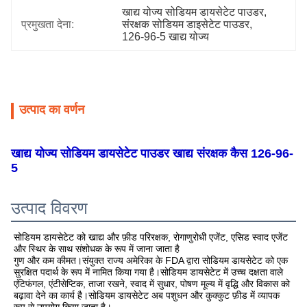
खाद्य योज्य सोडियम डायसेटेट पाउडर
, 
प्रमुखता देना:
संरक्षक सोडियम डाइसेटेट पाउडर
, 
126-96-5 खाद्य योज्य
उत्पाद का वर्णन
खाद्य योज्य सोडियम डायसेटेट पाउडर खाद्य संरक्षक कैस 126-96-
5
उत्पाद विवरण
सोडियम डायसेटेट को खाद्य और फ़ीड परिरक्षक, रोगाणुरोधी एजेंट, एसिड स्वाद एजेंट 
और स्थिर के साथ संशोधक के रूप में जाना जाता है
गुण और कम कीमत।संयुक्त राज्य अमेरिका के FDA द्वारा सोडियम डायसेटेट को एक 
सुरक्षित पदार्थ के रूप में नामित किया गया है।सोडियम डायसेटेट में उच्च दक्षता वाले 
एंटिफंगल, एंटीसेप्टिक, ताजा रखने, स्वाद में सुधार, पोषण मूल्य में वृद्धि और विकास को 
बढ़ावा देने का कार्य है।सोडियम डायसेटेट अब पशुधन और कुक्कुट फ़ीड में व्यापक 