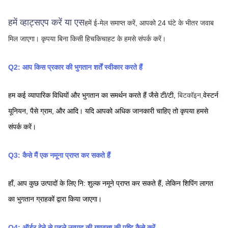
हमें व्हाट्सएप करें या एस
हमें ई-मेल समाप्त करें, आपको 24 घंटे के भीतर जवाब 
मिल जाएगा।
कृपया बिना किसी हिचकिचाहट के हमसे संपर्क करें।
Q2: आप किस प्रकार की भुगतान शर्तें स्वीकार करते हैं
हम कई व्यापारिक विधियों और भुगतान का समर्थन करते हैं जैसे टी/टी,
बिटकॉइन,
वेस्टर्न 
यूनियन,
पैसे ग्राम,
और आदि। यदि आपको अधिक जानकारी चाहिए तो कृपया हमसे 
संपर्क करें।
Q3: कैसे मैं एक नमूना प्राप्त कर सकते हैं
हाँ, आप कुछ उत्पादों के लिए नि: शुल्क नमूने प्राप्त कर सकते हैं, लेकिन शिपिंग लागत 
का भुगतान ग्राहकों द्वारा किया जाएगा।
Q4: ऑर्डर देने से पहले उत्पाद की गुणवत्ता की पुष्टि कैसे करें