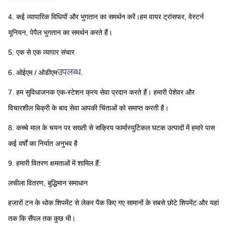
4. कई व्यापारिक विधियों और भुगतान का समर्थन करें।हम वायर ट्रांसफर, वेस्टर्न 
यूनियन, पेपैल भुगतान का समर्थन करते हैं।
5. एक से एक व्यापार संचार
उपलब्ध
6. ओईएम / ओडीएम
.
7. हम सुविधाजनक एक-स्टेशन क्रय सेवा प्रदान करते हैं। हमारी पेशेवर और 
विचारशील बिक्री के बाद सेवा आपकी चिंताओं को समाप्त करती है।
8. कच्चे माल के चयन पर सख्ती से सक्रिय फार्मास्युटिकल घटक उत्पादों में हमारे पास 
कई वर्षों का निर्यात अनुभव है
9. हमारी वितरण क्षमताओं में शामिल हैं:
लचीला वितरण, बुद्धिमान समाधान
हजारों टन के थोक शिपमेंट से लेकर पैक किए गए सामानों के सबसे छोटे शिपमेंट और यहां 
तक ​​कि सैंपल तक कुछ भी।