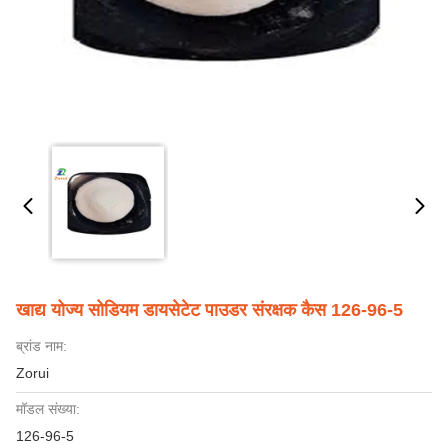
खाद्य योज्य सोडियम डायसेटेट पाउडर संरक्षक कैस 126-96-5
ब्रांड नाम:
Zorui
मॉडल संख्या:
126-96-5