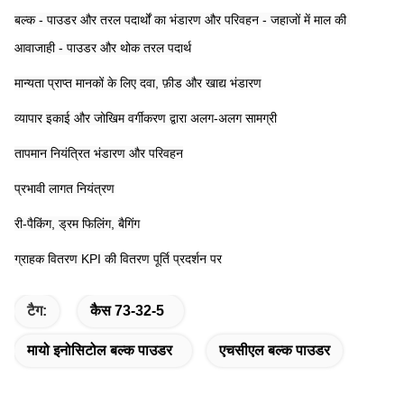
बल्क - पाउडर और तरल पदार्थों का भंडारण और परिवहन - जहाजों में माल की 
आवाजाही - पाउडर और थोक तरल पदार्थ
मान्यता प्राप्त मानकों के लिए दवा, फ़ीड और खाद्य भंडारण
व्यापार इकाई और जोखिम वर्गीकरण द्वारा अलग-अलग सामग्री
तापमान नियंत्रित भंडारण और परिवहन
प्रभावी लागत नियंत्रण
री-पैकिंग, ड्रम फिलिंग, बैगिंग
ग्राहक वितरण KPI की वितरण पूर्ति प्रदर्शन पर
टैग:
कैस 73-32-5
मायो इनोसिटोल बल्क पाउडर
एचसीएल बल्क पाउडर