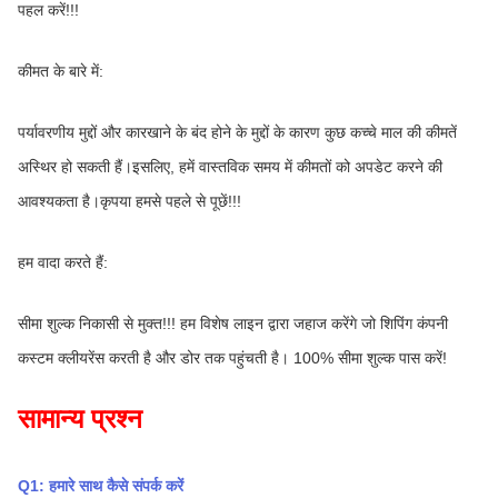
पहल करें!!!
कीमत के बारे में:
पर्यावरणीय मुद्दों और कारखाने के बंद होने के मुद्दों के कारण कुछ कच्चे माल की कीमतें 
अस्थिर हो सकती हैं।इसलिए, हमें वास्तविक समय में कीमतों को अपडेट करने की 
आवश्यकता है।कृपया हमसे पहले से पूछें!!!
हम वादा करते हैं:
सीमा शुल्क निकासी से मुक्त!!! हम विशेष लाइन द्वारा जहाज करेंगे जो शिपिंग कंपनी 
कस्टम क्लीयरेंस करती है और डोर तक पहुंचती है। 100% सीमा शुल्क पास करें!
सामान्य प्रश्न
Q1: हमारे साथ कैसे संपर्क करें