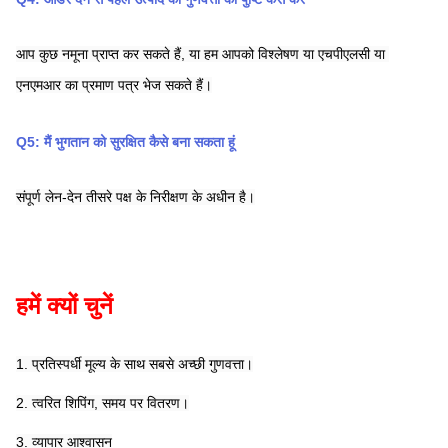
आप कुछ नमूना प्राप्त कर सकते हैं, या हम आपको विश्लेषण या एचपीएलसी या 
एनएमआर का प्रमाण पत्र भेज सकते हैं।
Q5: मैं भुगतान को सुरक्षित कैसे बना सकता हूं
संपूर्ण लेन-देन तीसरे पक्ष के निरीक्षण के अधीन है।
हमें क्यों चुनें
1. प्रतिस्पर्धी मूल्य के साथ सबसे अच्छी गुणवत्ता।
2. त्वरित शिपिंग, समय पर वितरण।
3. व्यापार आश्वासन