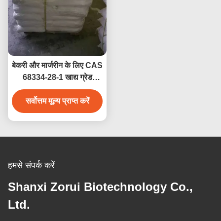
बेकरी और मार्जरीन के लिए CAS
68334-28-1 खाद्य ग्रेड
हाइड्रोजनीकृत वनस्पति तेल
सर्वोत्तम मूल्य प्राप्त करें
(HVO)
हमसे संपर्क करें
Shanxi Zorui Biotechnology Co.,
Ltd.