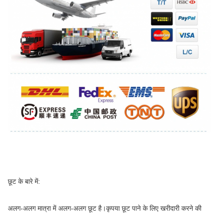
छूट के बारे में:
अलग-अलग मात्रा में अलग-अलग छूट है।कृपया छूट पाने के लिए खरीदारी करने की 