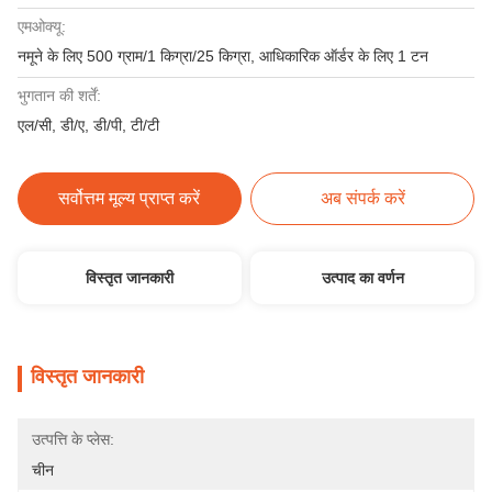
एमओक्यू:
नमूने के लिए 500 ग्राम/1 किग्रा/25 किग्रा, आधिकारिक ऑर्डर के लिए 1 टन
भुगतान की शर्तें:
एल/सी, डी/ए, डी/पी, टी/टी
सर्वोत्तम मूल्य प्राप्त करें
अब संपर्क करें
विस्तृत जानकारी
उत्पाद का वर्णन
विस्तृत जानकारी
उत्पत्ति के प्लेस:
चीन