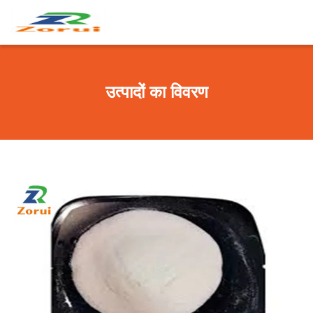
उत्पादों का विवरण