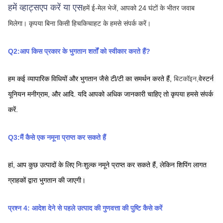
हमें व्हाट्सएप करें या एस
हमें ई-मेल भेजें, आपको 24 घंटों के भीतर जवाब 
मिलेगा।
कृपया बिना किसी हिचकिचाहट के हमसे संपर्क करें।
Q2:आप किस प्रकार के भुगतान शर्तों को स्वीकार करते हैं?
हम कई व्यापारिक विधियों और भुगतान जैसे टी/टी का समर्थन करते हैं,
बिटकॉइन,
वेस्टर्न 
यूनियन
मनीग्राम,
और आदि. यदि आपको अधिक जानकारी चाहिए तो कृपया हमसे संपर्क 
करें.
Q3:मैं कैसे एक नमूना प्राप्त कर सकते हैं
हां, आप कुछ उत्पादों के लिए निःशुल्क नमूने प्राप्त कर सकते हैं, लेकिन शिपिंग लागत 
ग्राहकों द्वारा भुगतान की जाएगी।
प्रश्न 4: आदेश देने से पहले उत्पाद की गुणवत्ता की पुष्टि कैसे करें