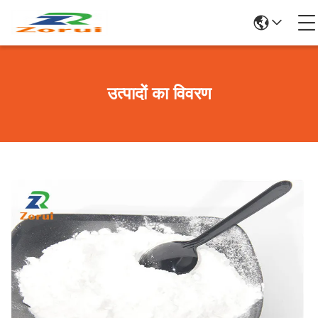
उत्पादों का विवरण