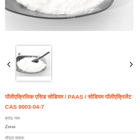
पॉलीएक्रिलिक एसिड सोडियम / PAAS / सोडियम पॉलीएक्रिलैट
CAS 9003-04-7
ब्रांड नाम:
Zorui
मॉडल संख्या: