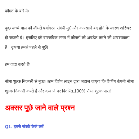
कीमत के बारे मेंः
कुछ कच्चे माल की कीमतें पर्यावरण संबंधी मुद्दों और कारखाने बंद होने के कारण अस्थिर 
हो सकती हैं। इसलिए हमें वास्तविक समय में कीमतों को अपडेट करने की आवश्यकता 
है। कृपया हमसे पहले से पूछें!
हम वादा करते हैंः
सीमा शुल्क निकासी से मुक्त!!!हम विशेष लाइन द्वारा जहाज जाएगा कि शिपिंग कंपनी सीमा 
शुल्क निकासी करते हैं और दरवाजे पर वितरित.100% सीमा शुल्क पास!
अक्सर पूछे जाने वाले प्रश्न
Q1: हमसे संपर्क कैसे करें