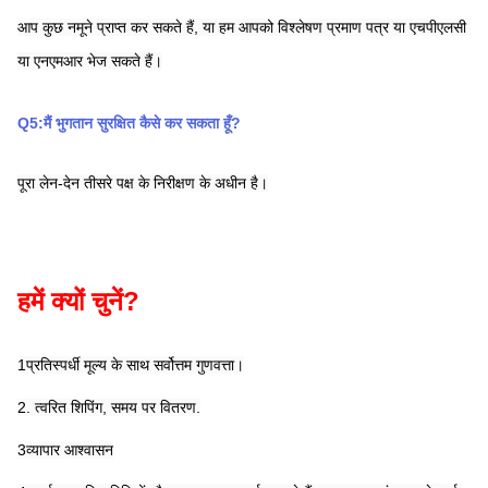
आप कुछ नमूने प्राप्त कर सकते हैं, या हम आपको विश्लेषण प्रमाण पत्र या एचपीएलसी 
या एनएमआर भेज सकते हैं।
Q5:मैं भुगतान सुरक्षित कैसे कर सकता हूँ?
पूरा लेन-देन तीसरे पक्ष के निरीक्षण के अधीन है।
हमें क्यों चुनें?
1प्रतिस्पर्धी मूल्य के साथ सर्वोत्तम गुणवत्ता।
2. त्वरित शिपिंग, समय पर वितरण.
3व्यापार आश्वासन