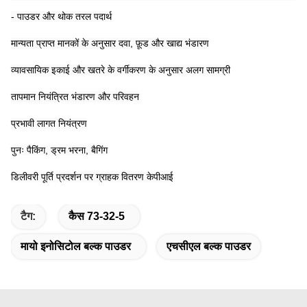
- पाउडर और थोक तरल पदार्थ
मान्यता प्राप्त मानकों के अनुसार दवा, फ़ूड और खाद्य भंडारण
व्यावसायिक इकाई और खतरे के वर्गीकरण के अनुसार अलग सामग्री
तापमान नियंत्रित भंडारण और परिवहन
प्रभावी लागत नियंत्रण
पुनः पैकिंग, ड्रम भरना, बैगिंग
डिलीवरी पूर्ति प्रदर्शन पर ग्राहक वितरण केपीआई
टैग:
कैस 73-32-5
मायो इनोसिटोल बल्क पाउडर
एचसीएल बल्क पाउडर