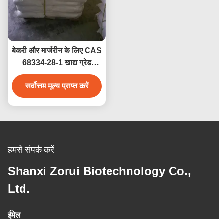
बेकरी और मार्जरीन के लिए CAS
68334-28-1 खाद्य ग्रेड
हाइड्रोजनीकृत वनस्पति तेल
सर्वोत्तम मूल्य प्राप्त करें
(HVO)
हमसे संपर्क करें
Shanxi Zorui Biotechnology Co.,
Ltd.
ईमेल