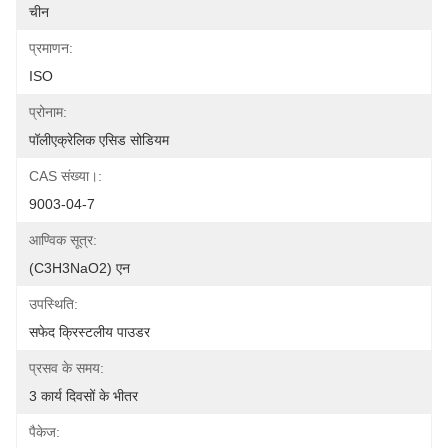
चीन
प्रमाणन:
ISO
प्रोनाम:
पॉलीएक्रेलिक एसिड सोडियम
CAS संख्या।:
9003-04-7
आण्विक सूत्र:
(C3H3NaO2) एन
उपस्थिति:
सफेद क्रिस्टलीय पाउडर
प्रसव के समय:
3 कार्य दिवसों के भीतर
पैकेज: