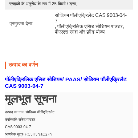
ग्राहकों के अनुरोध के रूप में 25 किलो / ड्रम,
सोडियम पॉलीएक्रिलेट CAS 9003-04-
7
प्रमुखता देना:
, 
पॉलीएक्रिलिक एसिड सोडियम पाउडर
, 
पीएएएस खाद्य और फ़ीड योज्य
उत्पाद का वर्णन
पॉलीएक्रिलिक एसिड सोडियम/ PAAS/ सोडियम पॉलीएक्रिलैट
CAS 9003-04-7
मूलभूत सूचना
उत्पाद का नामः सोडियम पॉलीएक्रिलैट
उपस्थितिःसफेद पाउडर
CAS:9003-04-7
आणविक सूत्रः ((C3H3NaO2) n