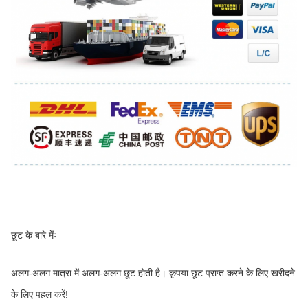
छूट के बारे मेंः
अलग-अलग मात्रा में अलग-अलग छूट होती है। कृपया छूट प्राप्त करने के लिए खरीदने 
के लिए पहल करें!