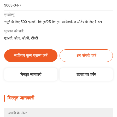
9003-04-7
एमओक्यू:
नमूने के लिए 500 ग्राम/1 किग्रा/25 किग्रा, आधिकारिक ऑर्डर के लिए 1 टन
भुगतान की शर्तें:
एल/सी, डी/ए, डी/पी, टी/टी
सर्वोत्तम मूल्य प्राप्त करें
अब संपर्क करें
विस्तृत जानकारी
उत्पाद का वर्णन
विस्तृत जानकारी
उत्पत्ति के प्लेस: