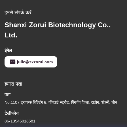
हमसे संपर्क करें
Shanxi Zorui Biotechnology Co.,
Ltd.
ईमेल
julie@sxzorui.com
हमारा पता
पता
No.1107 ट्रायम्फ बिल्डिंग 6, योंगताई स्ट्रीट, पिंगचेंग जिला, दातोंग, शैंक्सी, चीन
टेलीफोन
86-13546018581