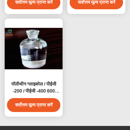
सर्वोत्तम मूल्य प्राप्त करें
E551
सर्वोत्तम मूल्य प्राप्त करें
पॉलीथीन ग्लाइकोल / पीईजी
-200 / पीईजी -400 600
4000 6000 8000 सीएएस
सर्वोत्तम मूल्य प्राप्त करें
25322-68-3