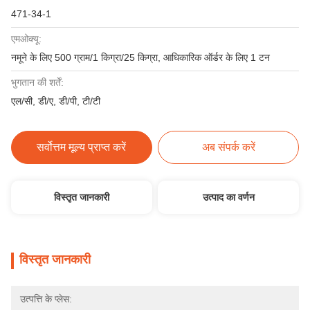
471-34-1
एमओक्यू:
नमूने के लिए 500 ग्राम/1 किग्रा/25 किग्रा, आधिकारिक ऑर्डर के लिए 1 टन
भुगतान की शर्तें:
एल/सी, डी/ए, डी/पी, टी/टी
सर्वोत्तम मूल्य प्राप्त करें
अब संपर्क करें
विस्तृत जानकारी
उत्पाद का वर्णन
विस्तृत जानकारी
उत्पत्ति के प्लेस: