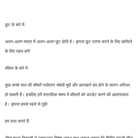
छूट के बारे मेंः
अलग-अलग मात्रा में अलग-अलग छूट होती है। कृपया छूट प्राप्त करने के लिए खरीदने 
के लिए पहल करें!
कीमत के बारे मेंः
कुछ कच्चे माल की कीमतें पर्यावरण संबंधी मुद्दों और कारखाने बंद होने के कारण अस्थिर 
हो सकती हैं। इसलिए हमें वास्तविक समय में कीमतों को अपडेट करने की आवश्यकता 
है। कृपया हमसे पहले से पूछें!
हम वादा करते हैंः