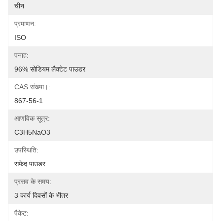
चीन
प्रमाणन:
ISO
पनाह:
96% सोडियम लैक्टेट पाउडर
CAS संख्या।:
867-56-1
आणविक सूत्र:
C3H5NaO3
उपस्थिति:
सफेद पाउडर
प्रसव के समय:
3 कार्य दिवसों के भीतर
पैकेट: