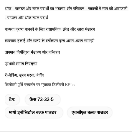
थोक - पाउडर और तरल पदार्थों का भंडारण और परिवहन - जहाजों में माल की आवाजाही 
- पाउडर और थोक तरल पदार्थ
मान्यता प्राप्त मानकों के लिए रासायनिक, फ़ीड और खाद्य भंडारण
व्यवसाय इकाई और खतरे के वर्गीकरण द्वारा अलग-अलग सामग्री
तापमान नियंत्रित भंडारण और परिवहन
प्रभावी लागत नियंत्रण
री-पैकिंग, ड्रम भरना, बैगिंग
डिलीवरी पूर्ति प्रदर्शन पर ग्राहक डिलीवरी KPI's
टैग:
कैस 73-32-5
मायो इनोसिटोल बल्क पाउडर
एचसीएल बल्क पाउडर