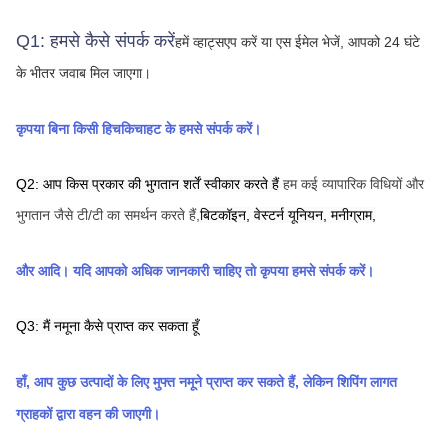
Q1: हमसे कैसे संपर्क करें
हमें व्हाट्सएप करें या एस
ईमेल भेजें, आपको 24 घंटे 
के भीतर जवाब मिल जाएगा।
कृपया बिना किसी हिचकिचाहट के हमसे संपर्क करें।
Q2: आप किस प्रकार की भुगतान शर्तें स्वीकार करते हैं
हम कई व्यापारिक विधियों और 
भुगतान जैसे टी/टी का समर्थन करते हैं,
बिटकॉइन,
वेस्टर्न यूनियन,
मनीग्राम,
और आदि। यदि आपको अधिक जानकारी चाहिए तो कृपया हमसे संपर्क करें।
Q3: मैं नमूना कैसे प्राप्त कर सकता हूँ
हाँ, आप कुछ उत्पादों के लिए मुफ्त नमूने प्राप्त कर सकते हैं, लेकिन शिपिंग लागत 
ग्राहकों द्वारा वहन की जाएगी।