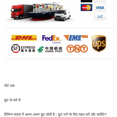
पोर्ट तक
छूट के बारे में:
विभिन्न मात्रा में अलग-अलग छूट होती है। छूट पाने के लिए पहल करें और खरीदें!!!