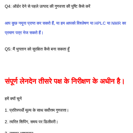
Q4: ऑर्डर देने से पहले उत्पाद की गुणवत्ता की पुष्टि कैसे करें
आप कुछ नमूना प्राप्त कर सकते हैं, या हम आपको विश्लेषण या HPLC या NMR का 
प्रमाण पत्र भेज सकते हैं।
Q5: मैं भुगतान को सुरक्षित कैसे बना सकता हूँ
संपूर्ण लेनदेन तीसरे पक्ष के निरीक्षण के अधीन है।
हमें क्यों चुनें
1. प्रतिस्पर्धी मूल्य के साथ सर्वोत्तम गुणवत्ता।
2. त्वरित शिपिंग, समय पर डिलीवरी।