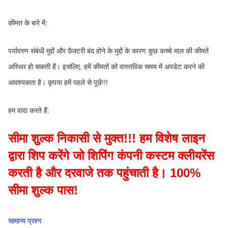
कीमत के बारे में:
पर्यावरण संबंधी मुद्दों और फ़ैक्टरी बंद होने के मुद्दों के कारण कुछ कच्चे माल की कीमतें 
अस्थिर हो सकती हैं। इसलिए, हमें कीमतों को वास्तविक समय में अपडेट करने की 
आवश्यकता है। कृपया हमें पहले से पूछें!!!
हम वादा करते हैं:
सीमा शुल्क निकासी से मुक्त!!! हम विशेष लाइन 
द्वारा शिप करेंगे जो शिपिंग कंपनी कस्टम क्लीयरेंस 
करती है और दरवाजे तक पहुंचाती है। 100% 
सीमा शुल्क पास!
सामान्य प्रश्न