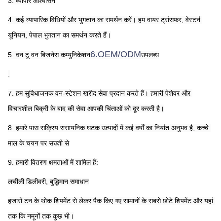
3. व्यापार आश्वासन
4. कई व्यापारिक विधियों और भुगतान का समर्थन करें। हम वायर ट्रांसफर, वेस्टर्न 
यूनियन, पेपाल भुगतान का समर्थन करते हैं।
6.OEM/ODM
5. वन टू वन बिजनेस कम्युनिकेशन
उपलब्ध
.
7. हम सुविधाजनक वन-स्टेशन खरीद सेवा प्रदान करते हैं। हमारी पेशेवर और 
विचारशील बिक्री के बाद की सेवा आपकी चिंताओं को दूर करती है।
8. हमारे पास सक्रिय रासायनिक घटक उत्पादों में कई वर्षों का निर्यात अनुभव है, कच्चे 
माल के चयन पर सख्ती से
9. हमारी वितरण क्षमताओं में शामिल हैं:
लचीली डिलीवरी, बुद्धिमान समाधान
हजारों टन के थोक शिपमेंट से लेकर पैक किए गए सामानों के सबसे छोटे शिपमेंट और यहां 
तक ​​कि नमूनों तक कुछ भी।