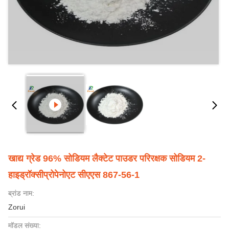
खाद्य ग्रेड 96% सोडियम लैक्टेट पाउडर परिरक्षक सोडियम 2-
हाइड्रॉक्सीप्रोपेनोएट सीएएस 867-56-1
ब्रांड नाम:
Zorui
मॉडल संख्या: