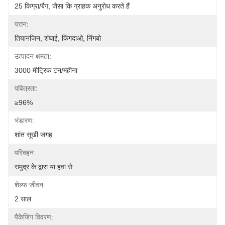
25 किग्रा/बैग, जैसा कि ग्राहक अनुरोध करते हैं
पत्तन:
तियानजिन, शंघाई, किंगदाओ, निंगबो
उत्पादन क्षमता:
3000 मीट्रिक टन/महीना
पवित्रता:
≥96%
भंडारण:
शांत सूखी जगह
परिवहन:
समुद्र के द्वारा या हवा से
शेल्फ जीवन:
2 साल
पैकेजिंग विवरण: