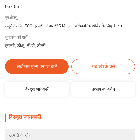
867-56-1
एमओक्यू:
नमूने के लिए 500 ग्राम/1 किग्रा/25 किग्रा, आधिकारिक ऑर्डर के लिए 1 टन
भुगतान की शर्तें:
एल/सी, डी/ए, डी/पी, टी/टी
सर्वोत्तम मूल्य प्राप्त करें
अब संपर्क करें
विस्तृत जानकारी
उत्पाद का वर्णन
विस्तृत जानकारी
उत्पत्ति के प्लेस: