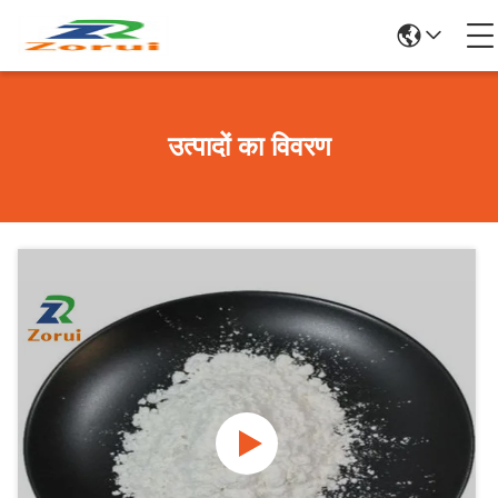
उत्पादों का विवरण