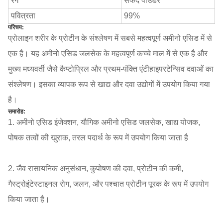
रंग
सफेद पाउडर
पवित्रता
99%
परिचय:
प्रोलाइन शरीर के प्रोटीन के संश्लेषण में सबसे महत्वपूर्ण अमीनो एसिड में से
एक है। यह अमीनो एसिड जलसेक के महत्वपूर्ण कच्चे माल में से एक है और
मुख्य मध्यवर्ती जैसे कैप्टोप्रिल और प्रथम-पंक्ति एंटीहाइपरटेन्सिव दवाओं का
संश्लेषण। इसका व्यापक रूप से खाद्य और दवा उद्योगों में उपयोग किया गया
है।
समारोह:
1. अमीनो एसिड इंजेक्शन, यौगिक अमीनो एसिड जलसेक, खाद्य योजक,
पोषक तत्वों की खुराक, तरल पदार्थ के रूप में उपयोग किया जाता है
2. जैव रासायनिक अनुसंधान, कुपोषण की दवा, प्रोटीन की कमी,
गैस्ट्रोइंटेस्टाइनल रोग, जलन, और पश्चात प्रोटीन पूरक के रूप में उपयोग
किया जाता है।