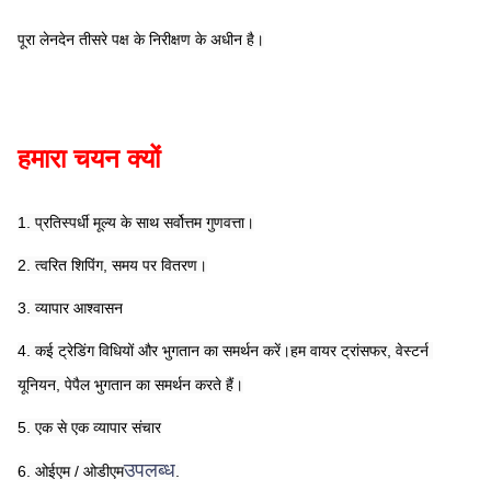
पूरा लेनदेन तीसरे पक्ष के निरीक्षण के अधीन है।
हमारा चयन क्यों
1. प्रतिस्पर्धी मूल्य के साथ सर्वोत्तम गुणवत्ता।
2. त्वरित शिपिंग, समय पर वितरण।
3. व्यापार आश्वासन
4. कई ट्रेडिंग विधियों और भुगतान का समर्थन करें।हम वायर ट्रांसफर, वेस्टर्न 
यूनियन, पेपैल भुगतान का समर्थन करते हैं।
5. एक से एक व्यापार संचार
उपलब्ध
6. ओईएम / ओडीएम
.