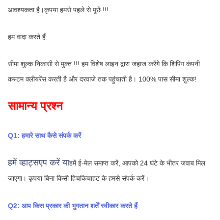
आवश्यकता है।कृपया हमसे पहले से पूछें !!!
हम वादा करते हैं:
सीमा शुल्क निकासी से मुक्त !!! हम विशेष लाइन द्वारा जहाज करेंगे कि शिपिंग कंपनी 
कस्टम क्लीयरेंस करती है और दरवाजे तक पहुंचाती है। 100% पास सीमा शुल्क!
सामान्य प्रश्न
Q1: हमारे साथ कैसे संपर्क करें
हमें व्हाट्सएप करें या
हमें ई-मेल समाप्त करें, आपको 24 घंटे के भीतर जवाब मिल 
जाएगा।
कृपया बिना किसी हिचकिचाहट के हमसे संपर्क करें।
Q2: आप किस प्रकार की भुगतान शर्तें स्वीकार करते हैं