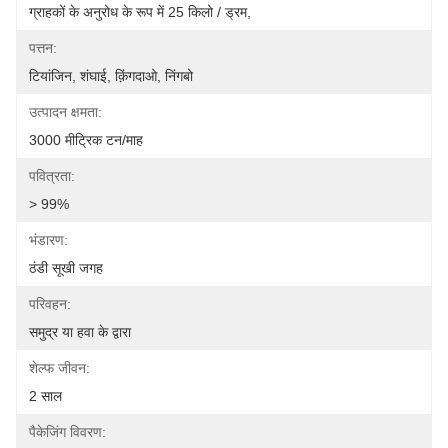
ग्राहकों के अनुरोध के रूप में 25 किलो / ड्रम,
पत्तन:
टियांजिन, शंघाई, क़िंगदाओ, निंगबो
उत्पादन क्षमता:
3000 मीट्रिक टन/माह
पवित्रता:
> 99%
भंडारण:
ठंडी सूखी जगह
परिवहन:
समुद्र या हवा के द्वारा
शेल्फ जीवन:
2 साल
पैकेजिंग विवरण: