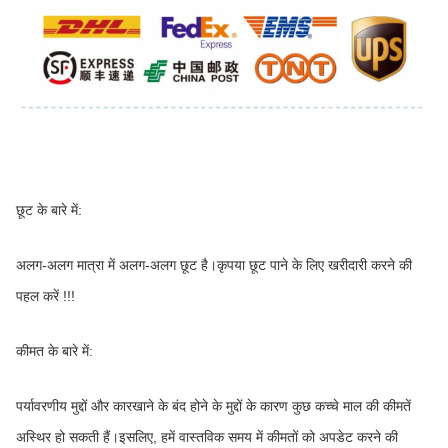
छूट के बारे में:
अलग-अलग मात्रा में अलग-अलग छूट है।कृपया छूट पाने के लिए खरीदारी करने की 
पहल करें !!!
कीमत के बारे में:
पर्यावरणीय मुद्दों और कारखाने के बंद होने के मुद्दों के कारण कुछ कच्चे माल की कीमतें 
अस्थिर हो सकती हैं।इसलिए, हमें वास्तविक समय में कीमतों को अपडेट करने की 