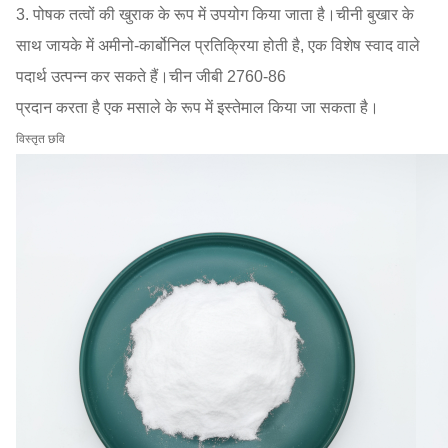
3. पोषक तत्वों की खुराक के रूप में उपयोग किया जाता है।चीनी बुखार के
साथ जायके में अमीनो-कार्बोनिल प्रतिक्रिया होती है, एक विशेष स्वाद वाले
पदार्थ उत्पन्न कर सकते हैं।चीन जीबी 2760-86
प्रदान करता है एक मसाले के रूप में इस्तेमाल किया जा सकता है।
विस्तृत छवि