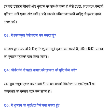
हम कई ट्रेडिंग विधियों और भुगतान का समर्थन करते हैं जैसे टी/टी,
बिटकॉइन,
वेस्टर्न 
यूनियन,
मनी ग्राम,
और आदि। यदि आपको अधिक जानकारी चाहिए तो कृपया हमसे 
संपर्क करें।
Q3: मैं एक नमूना कैसे प्राप्त कर सकता हूं?
हां, आप कुछ उत्पादों के लिए नि: शुल्क नमूने प्राप्त कर सकते हैं, लेकिन शिपिंग लागत 
का भुगतान ग्राहकों द्वारा किया जाएगा।
Q4: ऑर्डर देने से पहले उत्पाद की गुणवत्ता की पुष्टि कैसे करें?
आप कुछ नमूना प्राप्त कर सकते हैं, या हम आपको विश्लेषण या एचपीएलसी या 
एनएमआर का प्रमाण पत्र भेज सकते हैं।
Q5: मैं भुगतान को सुरक्षित कैसे बना सकता हूं?