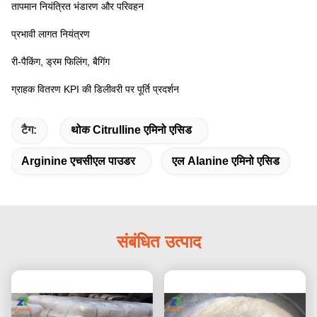
तापमान नियंत्रित भंडारण और परिवहन
प्रभावी लागत नियंत्रण
री-पैकिंग, ड्रम फिलिंग, बैगिंग
ग्राहक वितरण KPI की डिलीवरी पर पूर्ति प्रदर्शन
टैग:
थोक Citrulline एमिनो एसिड
Arginine एचसीएल पाउडर
एल Alanine एमिनो एसिड
संबंधित उत्पाद