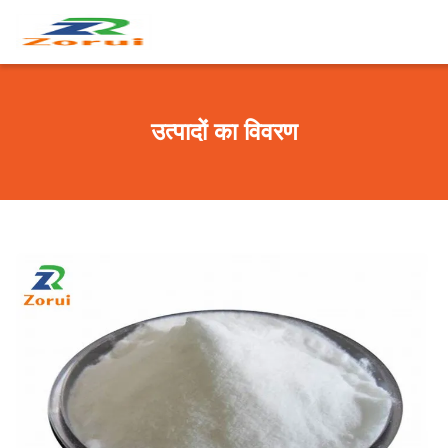
उत्पादों का विवरण