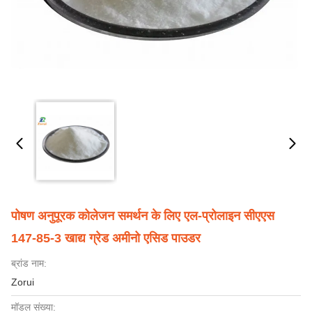
पोषण अनुपूरक कोलेजन समर्थन के लिए एल-प्रोलाइन सीएएस
147-85-3 खाद्य ग्रेड अमीनो एसिड पाउडर
ब्रांड नाम:
Zorui
मॉडल संख्या: