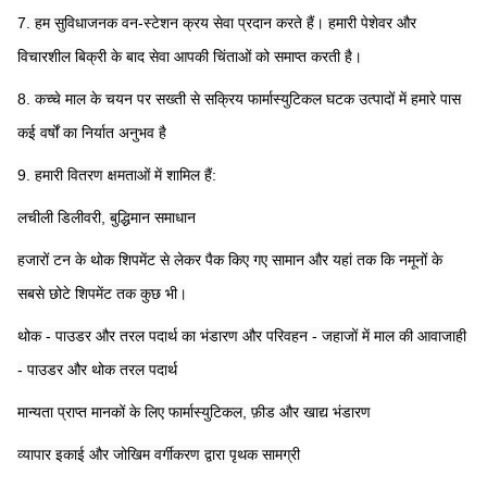
7. हम सुविधाजनक वन-स्टेशन क्रय सेवा प्रदान करते हैं। हमारी पेशेवर और 
विचारशील बिक्री के बाद सेवा आपकी चिंताओं को समाप्त करती है।
8. कच्चे माल के चयन पर सख्ती से सक्रिय फार्मास्युटिकल घटक उत्पादों में हमारे पास 
कई वर्षों का निर्यात अनुभव है
9. हमारी वितरण क्षमताओं में शामिल हैं:
लचीली डिलीवरी, बुद्धिमान समाधान
हजारों टन के थोक शिपमेंट से लेकर पैक किए गए सामान और यहां तक ​​कि नमूनों के 
सबसे छोटे शिपमेंट तक कुछ भी।
थोक - पाउडर और तरल पदार्थ का भंडारण और परिवहन - जहाजों में माल की आवाजाही 
- पाउडर और थोक तरल पदार्थ
मान्यता प्राप्त मानकों के लिए फार्मास्युटिकल, फ़ीड और खाद्य भंडारण
व्यापार इकाई और जोखिम वर्गीकरण द्वारा पृथक सामग्री