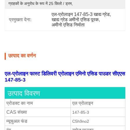
ग्राहकों के अनुरोध के रूप में 25 किलो / ड्रम,
एल-प्रोलाइन 147-85-3 खाद्य ग्रेड
, 
प्रमुखता देना:
खाद्य ग्रेड अमीनो एसिड पूरक
, 
अमीनो एसिड निर्माता
उत्पाद का वर्णन
एल-प्रोलाइन फास्ट डिलिवरी प्रोलाइन एमिनो एसिड पाउडर सीएएस
147-85-3
उत्पाद विवरण
प्रोडक्ट का नाम
एल प्रोलाइन
CAS संख्या
147-85-3
म्यूचुअल फंड
C5h9no2