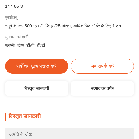
147-85-3
एमओक्यू:
नमूने के लिए 500 ग्राम/1 किग्रा/25 किग्रा, आधिकारिक ऑर्डर के लिए 1 टन
भुगतान की शर्तें:
एल/सी, डी/ए, डी/पी, टी/टी
सर्वोत्तम मूल्य प्राप्त करें
अब संपर्क करें
विस्तृत जानकारी
उत्पाद का वर्णन
विस्तृत जानकारी
उत्पत्ति के प्लेस: