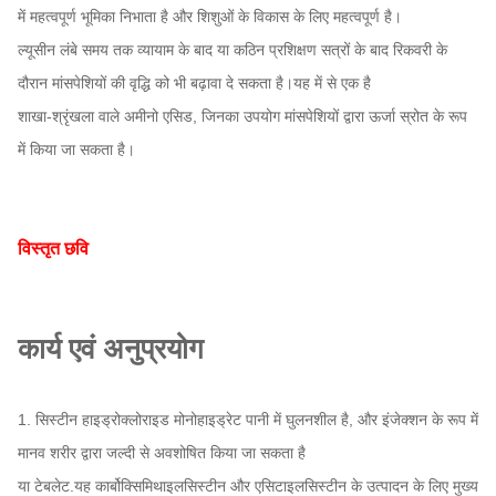
में महत्वपूर्ण भूमिका निभाता है और शिशुओं के विकास के लिए महत्वपूर्ण है।
ल्यूसीन लंबे समय तक व्यायाम के बाद या कठिन प्रशिक्षण सत्रों के बाद रिकवरी के
दौरान मांसपेशियों की वृद्धि को भी बढ़ावा दे सकता है।यह में से एक है
शाखा-श्रृंखला वाले अमीनो एसिड, जिनका उपयोग मांसपेशियों द्वारा ऊर्जा स्रोत के रूप
में किया जा सकता है।
विस्तृत छवि
कार्य एवं अनुप्रयोग
1. सिस्टीन हाइड्रोक्लोराइड मोनोहाइड्रेट पानी में घुलनशील है, और इंजेक्शन के रूप में
मानव शरीर द्वारा जल्दी से अवशोषित किया जा सकता है
या टेबलेट.यह कार्बोक्सिमिथाइलसिस्टीन और एसिटाइलसिस्टीन के उत्पादन के लिए मुख्य