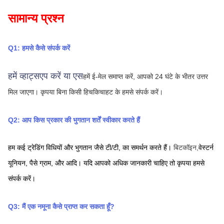
सामान्य प्रश्न
Q1: हमसे कैसे संपर्क करें
हमें व्हाट्सएप करें या एस
हमें ई-मेल समाप्त करें, आपको 24 घंटे के भीतर उत्तर 
मिल जाएगा।
कृपया बिना किसी हिचकिचाहट के हमसे संपर्क करें।
Q2: आप किस प्रकार की भुगतान शर्तें स्वीकार करते हैं
हम कई ट्रेडिंग विधियों और भुगतान जैसे टी/टी, का समर्थन करते हैं।
बिटकॉइन,
वेस्टर्न 
यूनियन,
पैसे ग्राम,
और आदि। यदि आपको अधिक जानकारी चाहिए तो कृपया हमसे 
संपर्क करें।
Q3: मैं एक नमूना कैसे प्राप्त कर सकता हूँ?