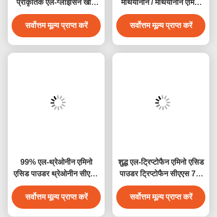
प्राकृतिक एल-ग्लाइसिन खाद्य
मेथियोनीन / मेथियोनीन एमिनो
पूरक सीएएस 56-40-6
एसिड पाउडर सीएएस 59-51-8
सर्वोत्तम मूल्य प्राप्त करें
सर्वोत्तम मूल्य प्राप्त करें
99% एल-थ्रेओनीन एमिनो
शुद्ध एल-ट्रिप्टोफैन एमिनो एसिड
एसिड पाउडर थ्रेओनीन सीएएस
पाउडर ट्रिप्टोफैन सीएएस 73-
72-19-5
22-3
सर्वोत्तम मूल्य प्राप्त करें
सर्वोत्तम मूल्य प्राप्त करें