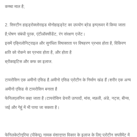
कच्चा माल है;
2. सिस्टीन हाइड्रोक्लोराइड मोनोहाइड्रेट का उपयोग ब्रेड इम्प्रूवर में किया जाता
है;पोषण संबंधी पूरक, एंटीऑक्सीडेंट, रंग संरक्षण एजेंट।
इसमें एक्रिलोनिट्राइल और सुगंधित विषाक्तता पर विषहरण प्रभाव होता है, विकिरण
क्षति को रोकने का प्रभाव होता है, और होता है
ब्रोंकाइटिस और कफ का इलाज.
टायरोसिन एक अमीनो एसिड है.अमीनो एसिड प्रोटीन के निर्माण खंड हैं।शरीर एक अन्य
अमीनो एसिड से टायरोसिन बनाता है
फेनिलएलनिन कहा जाता है।टायरोसिन डेयरी उत्पादों, मांस, मछली, अंडे, नट्स, बीन्स,
जई और गेहूं में भी पाया जा सकता है।
फेनिलकेटोनुरिया (पीकेयू) नामक वंशानुगत विकार के इलाज के लिए प्रोटीन सप्लीमेंट में