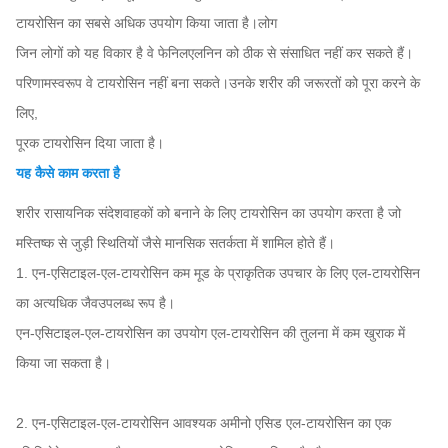
टायरोसिन का सबसे अधिक उपयोग किया जाता है।लोग
जिन लोगों को यह विकार है वे फेनिलएलनिन को ठीक से संसाधित नहीं कर सकते हैं।
परिणामस्वरूप वे टायरोसिन नहीं बना सकते।उनके शरीर की जरूरतों को पूरा करने के
लिए,
पूरक टायरोसिन दिया जाता है।
यह कैसे काम करता है
शरीर रासायनिक संदेशवाहकों को बनाने के लिए टायरोसिन का उपयोग करता है जो
मस्तिष्क से जुड़ी स्थितियों जैसे मानसिक सतर्कता में शामिल होते हैं।
1. एन-एसिटाइल-एल-टायरोसिन कम मूड के प्राकृतिक उपचार के लिए एल-टायरोसिन
का अत्यधिक जैवउपलब्ध रूप है।
एन-एसिटाइल-एल-टायरोसिन का उपयोग एल-टायरोसिन की तुलना में कम खुराक में
किया जा सकता है।
2. एन-एसिटाइल-एल-टायरोसिन आवश्यक अमीनो एसिड एल-टायरोसिन का एक