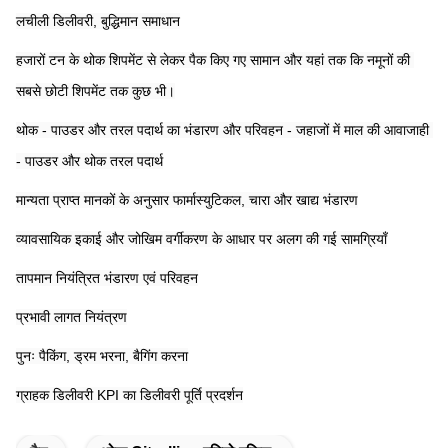
लचीली डिलीवरी, बुद्धिमान समाधान
हजारों टन के थोक शिपमेंट से लेकर पैक किए गए सामान और यहां तक ​​कि नमूनों की 
सबसे छोटी शिपमेंट तक कुछ भी।
थोक - पाउडर और तरल पदार्थ का भंडारण और परिवहन - जहाजों में माल की आवाजाही 
- पाउडर और थोक तरल पदार्थ
मान्यता प्राप्त मानकों के अनुसार फार्मास्युटिकल, चारा और खाद्य भंडारण
व्यावसायिक इकाई और जोखिम वर्गीकरण के आधार पर अलग की गई सामग्रियाँ
तापमान नियंत्रित भंडारण एवं परिवहन
प्रभावी लागत नियंत्रण
पुनः पैकिंग, ड्रम भरना, बैगिंग करना
ग्राहक डिलीवरी KPI का डिलीवरी पूर्ति प्रदर्शन