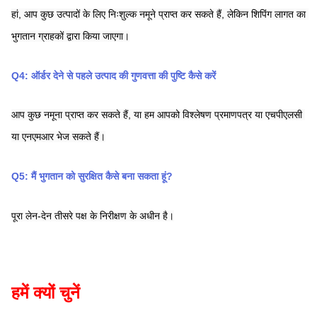
हां, आप कुछ उत्पादों के लिए निःशुल्क नमूने प्राप्त कर सकते हैं, लेकिन शिपिंग लागत का 
भुगतान ग्राहकों द्वारा किया जाएगा।
Q4: ऑर्डर देने से पहले उत्पाद की गुणवत्ता की पुष्टि कैसे करें
आप कुछ नमूना प्राप्त कर सकते हैं, या हम आपको विश्लेषण प्रमाणपत्र या एचपीएलसी 
या एनएमआर भेज सकते हैं।
Q5: मैं भुगतान को सुरक्षित कैसे बना सकता हूं?
पूरा लेन-देन तीसरे पक्ष के निरीक्षण के अधीन है।
हमें क्यों चुनें