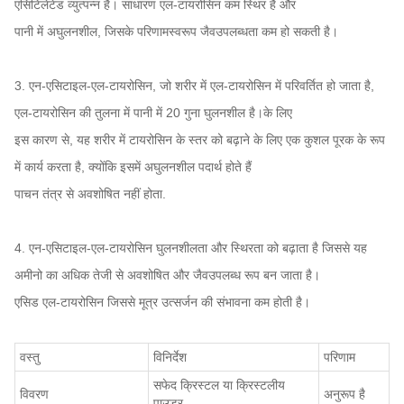
एसिटिलेटेड व्युत्पन्न है। साधारण एल-टायरोसिन कम स्थिर है और
पानी में अघुलनशील, जिसके परिणामस्वरूप जैवउपलब्धता कम हो सकती है।
3. एन-एसिटाइल-एल-टायरोसिन, जो शरीर में एल-टायरोसिन में परिवर्तित हो जाता है,
एल-टायरोसिन की तुलना में पानी में 20 गुना घुलनशील है।के लिए
इस कारण से, यह शरीर में टायरोसिन के स्तर को बढ़ाने के लिए एक कुशल पूरक के रूप
में कार्य करता है, क्योंकि इसमें अघुलनशील पदार्थ होते हैं
पाचन तंत्र से अवशोषित नहीं होता.
4. एन-एसिटाइल-एल-टायरोसिन घुलनशीलता और स्थिरता को बढ़ाता है जिससे यह
अमीनो का अधिक तेजी से अवशोषित और जैवउपलब्ध रूप बन जाता है।
एसिड एल-टायरोसिन जिससे मूत्र उत्सर्जन की संभावना कम होती है।
वस्तु
विनिर्देश
परिणाम
सफेद क्रिस्टल या क्रिस्टलीय
विवरण
अनुरूप है
पाउडर